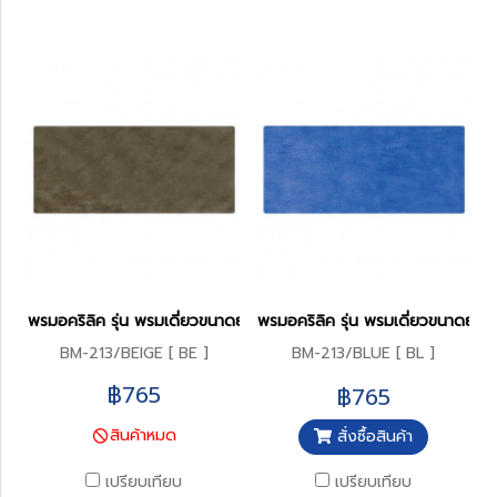
พรมอคริลิค รุ่น พรมเดี่ยวขนาดยาว 45 x 120 ซม.
พรมอคริลิค รุ่น พรมเดี่ยวขนาดยาว
BM-213/BEIGE [ BE ]
BM-213/BLUE [ BL ]
฿765
฿765
สินค้าหมด
สั่งซื้อสินค้า
เปรียบเทียบ
เปรียบเทียบ