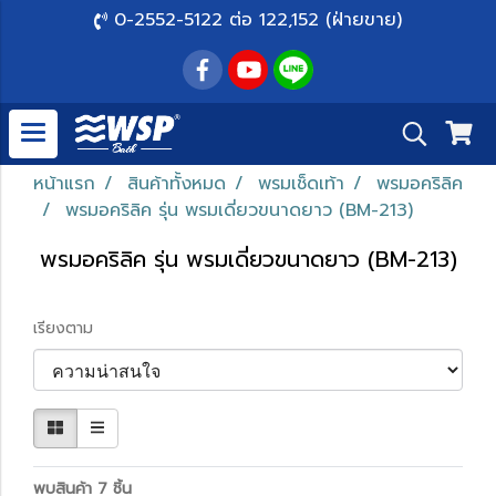
0-2552-5122 ต่อ 122,152 (ฝ่ายขาย)
หน้าแรก
สินค้าทั้งหมด
พรมเช็ดเท้า
พรมอคริลิค
พรมอคริลิค รุ่น พรมเดี่ยวขนาดยาว (BM-213)
พรมอคริลิค รุ่น พรมเดี่ยวขนาดยาว (BM-213)
เรียงตาม
พบสินค้า 7 ชิ้น