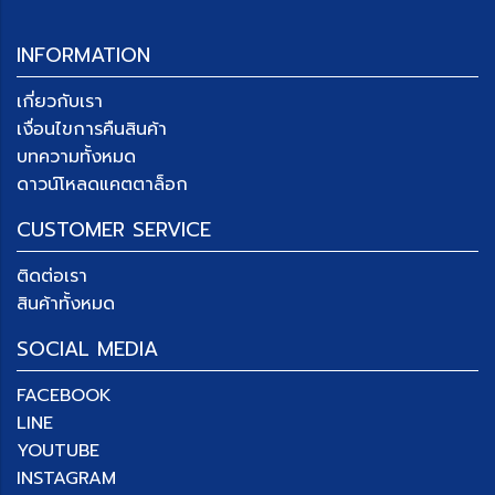
INFORMATION
เกี่ยวกับเรา
เงื่อนไขการคืนสินค้า
บทความทั้งหมด
ดาวน์โหลดแคตตาล็อก
CUSTOMER SERVICE
ติดต่อเรา
สินค้าทั้งหมด
SOCIAL MEDIA
FACEBOOK
LINE
YOUTUBE
INSTAGRAM