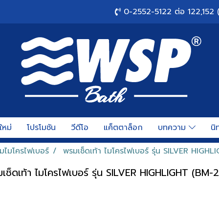
0-2552-5122 ต่อ 122,152 
ใหม่
โปรโมชัน
วีดีโอ
แค็ตตาล็อก
บทความ
นิ
มไมโครไฟเบอร์
พรมเช็ดเท้า ไมโครไฟเบอร์ รุ่น SILVER HIGH
เช็ดเท้า ไมโครไฟเบอร์ รุ่น SILVER HIGHLIGHT (BM-