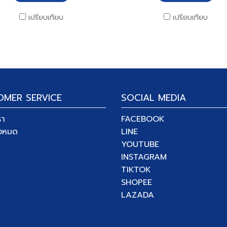
เปรียบเทียบ
เปรียบเทียบ
OMER SERVICE
SOCIAL MEDIA
รา
FACEBOOK
ั้งหมด
LINE
YOUTUBE
INSTAGRAM
TIKTOK
SHOPEE
LAZADA