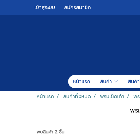
เข้าสู่ระบบ
สมัครสมาชิก
หน้าแรก
สินค้า
สินค้า
หน้าแรก
สินค้าทั้งหมด
พรมเช็ดเท้า
พร
พรม
พบสินค้า 2 ชิ้น