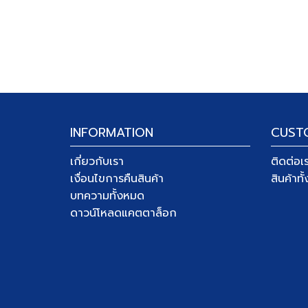
INFORMATION
CUST
เกี่ยวกับเรา
ติดต่อเ
เงื่อนไขการคืนสินค้า
สินค้าท
บทความทั้งหมด
ดาวน์โหลดแคตตาล็อก