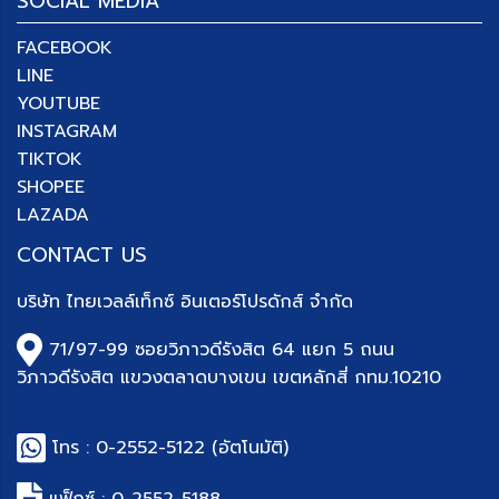
SOCIAL MEDIA
FACEBOOK
LINE
YOUTUBE
INSTAGRAM
TIKTOK
SHOPEE
LAZADA
CONTACT US
บริษัท
ไทยเวลล์เท็กซ์ อินเตอร์โปรดักส์ จำกัด
71/97-99 ซอยวิภาวดีรังสิต 64 แยก 5 ถนน
วิภาวดีรังสิต แขวงตลาดบางเขน เขตหลักสี่ กทม.10210
โทร :
0-2552-5122
(อัตโนมัติ)
แฟ็กซ์ : 0-
2552-5188