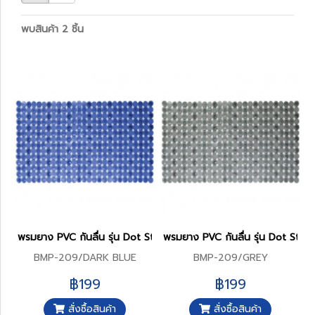
พบสินค้า 2 ชิ้น
พรมยาง PVC กันลื่น รุ่น Dot Style
พรมยาง PVC กันลื่น รุ่น Dot Style
BMP-209/DARK BLUE
BMP-209/GREY
฿199
฿199
สั่งซื้อสินค้า
สั่งซื้อสินค้า