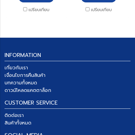
เปรียบเทียบ
เปรียบเทียบ
INFORMATION
เกี่ยวกับเรา
เงื่อนไขการคืนสินค้า
บทความทั้งหมด
ดาวน์โหลดแคตตาล็อก
CUSTOMER SERVICE
ติดต่อเรา
สินค้าทั้งหมด