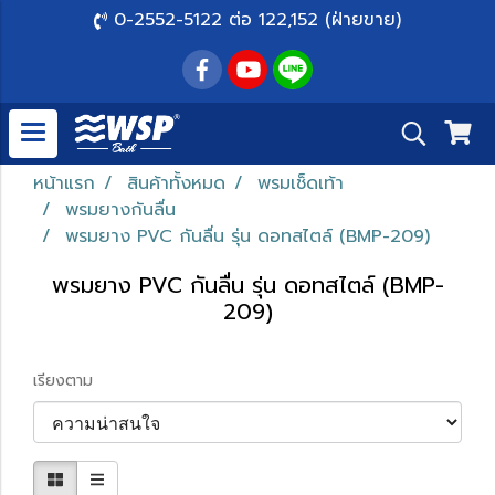
0-2552-5122 ต่อ 122,152 (ฝ่ายขาย)
หน้าแรก
สินค้าทั้งหมด
พรมเช็ดเท้า
พรมยางกันลื่น
พรมยาง PVC กันลื่น รุ่น ดอทสไตล์ (BMP-209)
พรมยาง PVC กันลื่น รุ่น ดอทสไตล์ (BMP-
209)
เรียงตาม