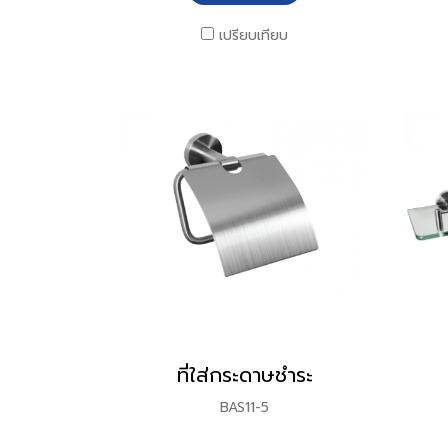
เปรียบเทียบ
ที่ใส่กระดาษชำระ
BAS11-5