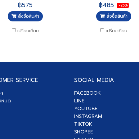
฿575
฿485
-25%
สั่งซื้อสินค้า
สั่งซื้อสินค้า
เปรียบเทียบ
เปรียบเทียบ
OMER SERVICE
SOCIAL MEDIA
รา
FACEBOOK
ั้งหมด
LINE
YOUTUBE
INSTAGRAM
TIKTOK
SHOPEE