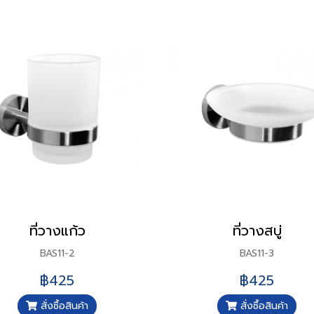
ที่วางแก้ว
ที่วางสบู่
BAS11-2
BAS11-3
฿425
฿425
สั่งซื้อสินค้า
สั่งซื้อสินค้า