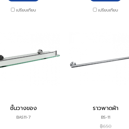
เปรียบเทียบ
เปรียบเทียบ
ชั้นวางของ
ราวพาดผ้า
BAS11-7
BS-11
฿650