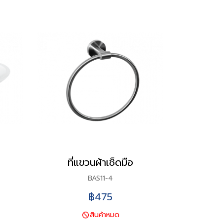
ที่แขวนผ้าเช็ดมือ
BAS11-4
฿475
สินค้าหมด