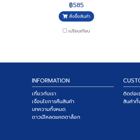
฿585
สั่งซื้อสินค้า
เปรียบเทียบ
INFORMATION
CUST
เกี่ยวกับเรา
ติดต่อเ
เงื่อนไขการคืนสินค้า
สินค้าท
บทความทั้งหมด
ดาวน์โหลดแคตตาล็อก