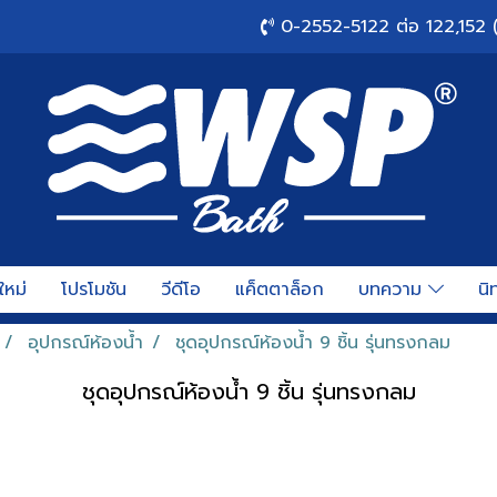
0-2552-5122 ต่อ 122,152 
ใหม่
โปรโมชัน
วีดีโอ
แค็ตตาล็อก
บทความ
นิ
อุปกรณ์ห้องน้ำ
ชุดอุปกรณ์ห้องน้ำ 9 ชิ้น รุ่นทรงกลม
ชุดอุปกรณ์ห้องน้ำ 9 ชิ้น รุ่นทรงกลม