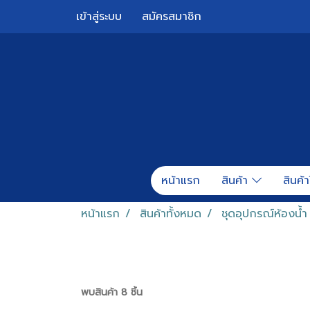
เข้าสู่ระบบ
สมัครสมาชิก
หน้าแรก
สินค้า
สินค้า
หน้าแรก
สินค้าทั้งหมด
ชุดอุปกรณ์ห้องน้ำ
พบสินค้า 8 ชิ้น