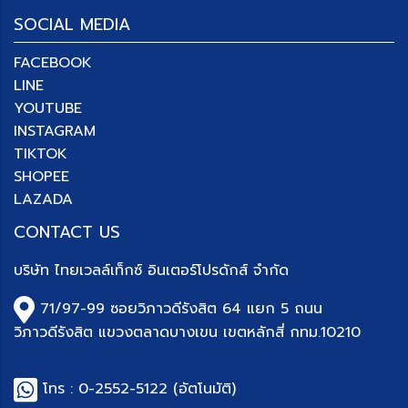
SOCIAL MEDIA
FACEBOOK
LINE
YOUTUBE
INSTAGRAM
TIKTOK
SHOPEE
LAZADA
CONTACT US
บริษัท
ไทยเวลล์เท็กซ์ อินเตอร์โปรดักส์ จำกัด
71/97-99 ซอยวิภาวดีรังสิต 64 แยก 5 ถนน
วิภาวดีรังสิต แขวงตลาดบางเขน เขตหลักสี่ กทม.10210
โทร :
0-2552-5122
(อัตโนมัติ)