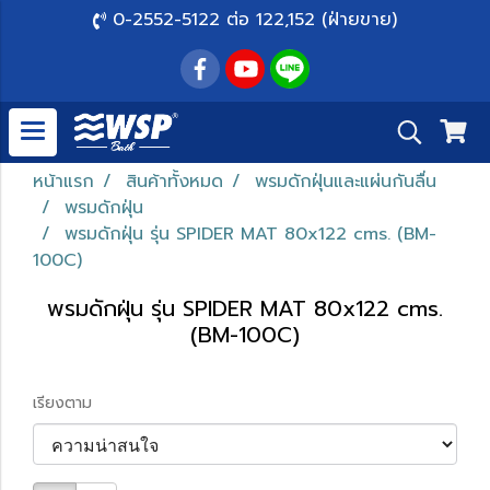
0-2552-5122 ต่อ 122,152 (ฝ่ายขาย)
หน้าแรก
สินค้าทั้งหมด
พรมดักฝุ่นและแผ่นกันลื่น
พรมดักฝุ่น
พรมดักฝุ่น รุ่น SPIDER MAT 80x122 cms. (BM-
100C)
พรมดักฝุ่น รุ่น SPIDER MAT 80x122 cms.
(BM-100C)
เรียงตาม