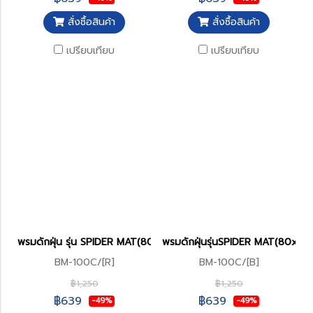
สั่งซื้อสินค้า
สั่งซื้อสินค้า
เปรียบเทียบ
เปรียบเทียบ
พรมดักฝุ่น รุ่น SPIDER MAT(80x122cms.)
พรมดักฝุ่นรุ่นSPIDER MAT(80x12
BM-100C/[R]
BM-100C/[B]
฿1,250
฿1,250
฿639
฿639
-49%
-49%