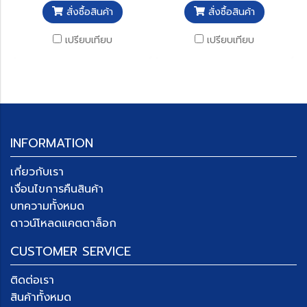
สั่งซื้อสินค้า
สั่งซื้อสินค้า
เปรียบเทียบ
เปรียบเทียบ
INFORMATION
เกี่ยวกับเรา
เงื่อนไขการคืนสินค้า
บทความทั้งหมด
ดาวน์โหลดแคตตาล็อก
CUSTOMER SERVICE
ติดต่อเรา
สินค้าทั้งหมด