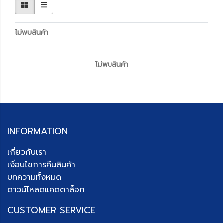
ไม่พบสินค้า
ไม่พบสินค้า
INFORMATION
เกี่ยวกับเรา
เงื่อนไขการคืนสินค้า
บทความทั้งหมด
ดาวน์โหลดแคตตาล็อก
CUSTOMER SERVICE