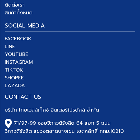
ติดต่อเรา
สินค้าทั้งหมด
SOCIAL MEDIA
FACEBOOK
LINE
YOUTUBE
INSTAGRAM
TIKTOK
SHOPEE
LAZADA
CONTACT US
บริษัท
ไทยเวลล์เท็กซ์ อินเตอร์โปรดักส์ จำกัด
71/97-99 ซอยวิภาวดีรังสิต 64 แยก 5 ถนน
วิภาวดีรังสิต แขวงตลาดบางเขน เขตหลักสี่ กทม.10210