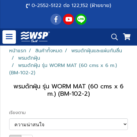
0-2552-5122 ต่อ 122,152 (ฝ่ายขาย)
หน้าแรก
สินค้าทั้งหมด
พรมดักฝุ่นและแผ่นกันลื่น
พรมดักฝุ่น
พรมดักฝุ่น รุ่น WORM MAT (60 cms x 6 m.)
(BM-102-2)
พรมดักฝุ่น รุ่น WORM MAT (60 cms x 6
m.) (BM-102-2)
เรียงตาม