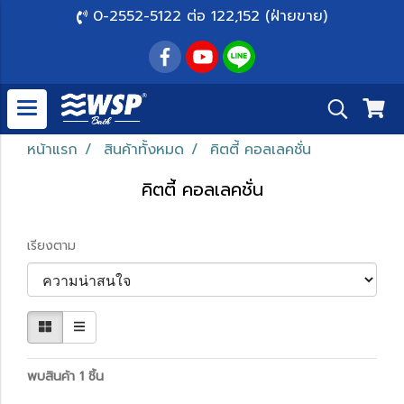
0-2552-5122 ต่อ 122,152 (ฝ่ายขาย)
หน้าแรก
สินค้าทั้งหมด
คิตตี้ คอลเลคชั่น
คิตตี้ คอลเลคชั่น
เรียงตาม
พบสินค้า 1 ชิ้น