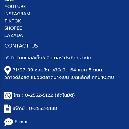
YOUTUBE
INSTAGRAM
TIKTOK
SHOPEE
LAZADA
CONTACT US
บริษัท
ไทยเวลล์เท็กซ์ อินเตอร์โปรดักส์ จำกัด
71/97-99 ซอยวิภาวดีรังสิต 64 แยก 5 ถนน
วิภาวดีรังสิต แขวงตลาดบางเขน เขตหลักสี่ กทม.10210
โทร :
0-2552-5122
(อัตโนมัติ)
แฟ็กซ์ : 0-
2552-5188
E-mail