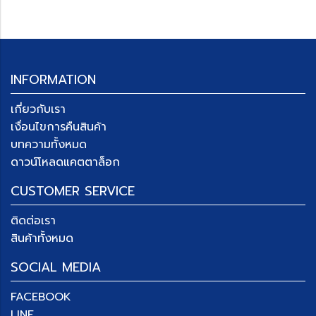
INFORMATION
เกี่ยวกับเรา
เงื่อนไขการคืนสินค้า
บทความทั้งหมด
ดาวน์โหลดแคตตาล็อก
CUSTOMER SERVICE
ติดต่อเรา
สินค้าทั้งหมด
SOCIAL MEDIA
FACEBOOK
LINE