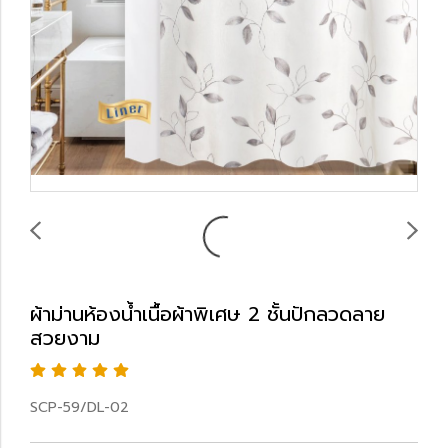
ผ้าม่านห้องน้ำเนื้อผ้าพิเศษ 2 ชั้นปักลวดลาย
สวยงาม
SCP-59/DL-02