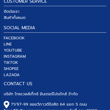
CUSTOMER SERVICE
ติดต่อเรา
สินค้าทั้งหมด
SOCIAL MEDIA
FACEBOOK
LINE
YOUTUBE
INSTAGRAM
TIKTOK
SHOPEE
LAZADA
CONTACT US
บริษัท
ไทยเวลล์เท็กซ์ อินเตอร์โปรดักส์ จำกัด
71/97-99 ซอยวิภาวดีรังสิต 64 แยก 5 ถนน