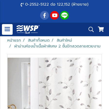
0-2552-5122 ต่อ 122,152 (ฝ่ายขาย)
หน้าแรก
สินค้าทั้งหมด
สินค้าใหม่
ผ้าม่านห้องน้ำเนื้อผ้าพิเศษ 2 ชั้นปักลวดลายสวยงาม