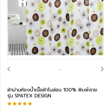
ผ้าม่านห้องน้ำเนื้อผ้าไนล่อน 100% พิมพ์ลาย
รุ่น SPATEX DESIGN