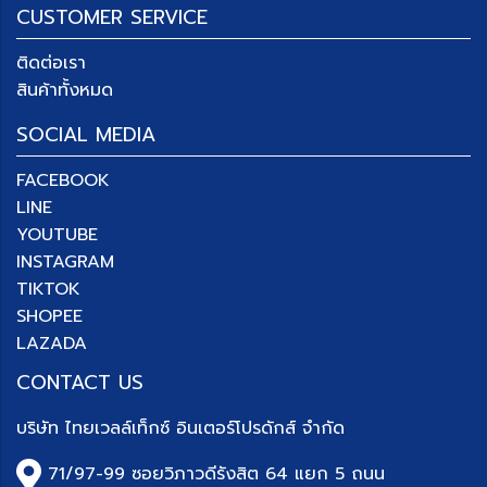
CUSTOMER SERVICE
ติดต่อเรา
สินค้าทั้งหมด
SOCIAL MEDIA
FACEBOOK
LINE
YOUTUBE
INSTAGRAM
TIKTOK
SHOPEE
LAZADA
CONTACT US
บริษัท
ไทยเวลล์เท็กซ์ อินเตอร์โปรดักส์ จำกัด
71/97-99 ซอยวิภาวดีรังสิต 64 แยก 5 ถนน