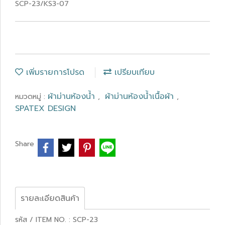
SCP-23/KS3-07
เพิ่มรายการโปรด
เปรียบเทียบ
ผ้าม่านห้องน้ำ
ผ้าม่านห้องน้ำเนื้อผ้า
หมวดหมู่ :
,
,
SPATEX DESIGN
Share
รายละเอียดสินค้า
รหัส / ITEM NO. : SCP-23