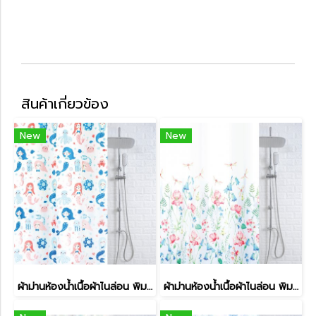
สินค้าเกี่ยวข้อง
New
New
ผ้าม่านห้องน้ำเนื้อผ้าไนล่อน พิมพ์ลาย รุ่น SPATEX DESIGN
ผ้าม่านห้องน้ำเนื้อผ้าไนล่อน พิมพ์ลาย รุ่น SPATEX DESIGN