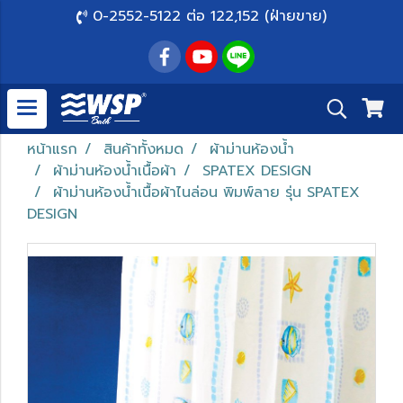
0-2552-5122 ต่อ 122,152 (ฝ่ายขาย)
หน้าแรก
สินค้าทั้งหมด
ผ้าม่านห้องน้ำ
ผ้าม่านห้องน้ำเนื้อผ้า
SPATEX DESIGN
ผ้าม่านห้องน้ำเนื้อผ้าไนล่อน พิมพ์ลาย รุ่น SPATEX
DESIGN