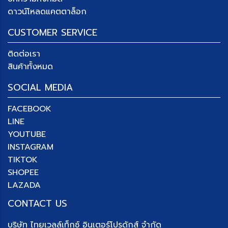
ดาวน์โหลดแคตตาล็อก
CUSTOMER SERVICE
ติดต่อเรา
สินค้าทั้งหมด
SOCIAL MEDIA
FACEBOOK
LINE
YOUTUBE
INSTAGRAM
TIKTOK
SHOPEE
LAZADA
CONTACT US
บริษัท
ไทยเวลล์เท็กซ์ อินเตอร์โปรดักส์ จำกัด