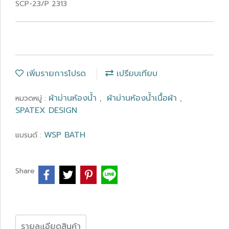
SCP-23/P 2313
เพิ่มรายการโปรด
เปรียบเทียบ
ผ้าม่านห้องน้ำ
ผ้าม่านห้องน้ำเนื้อผ้า
หมวดหมู่ :
,
,
SPATEX DESIGN
WSP BATH
แบรนด์ :
Share
รายละเอียดสินค้า