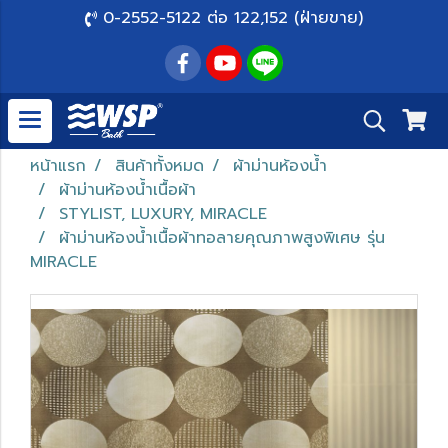
0-2552-5122 ต่อ 122,152 (ฝ่ายขาย)
หน้าแรก
สินค้าทั้งหมด
ผ้าม่านห้องน้ำ
ผ้าม่านห้องน้ำเนื้อผ้า
STYLIST, LUXURY, MIRACLE
ผ้าม่านห้องน้ำเนื้อผ้าทอลายคุณภาพสูงพิเศษ รุ่น
MIRACLE