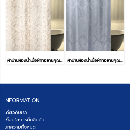
ผ้าม่านห้องน้ำเนื้อผ้าทอลายคุณภาพสูงพิเศษ รุ่น MIRACLE
ผ้าม่านห้องน้ำเนื้อผ้าทอลายคุณภาพสูงพิเศษ รุ่น MIRACLE
INFORMATION
เกี่ยวกับเรา
เงื่อนไขการคืนสินค้า
บทความทั้งหมด