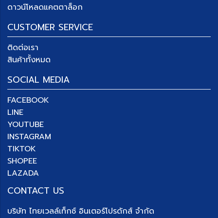
ดาวน์โหลดแคตตาล็อก
CUSTOMER SERVICE
ติดต่อเรา
สินค้าทั้งหมด
SOCIAL MEDIA
FACEBOOK
LINE
YOUTUBE
INSTAGRAM
TIKTOK
SHOPEE
LAZADA
CONTACT US
บริษัท
ไทยเวลล์เท็กซ์ อินเตอร์โปรดักส์ จำกัด