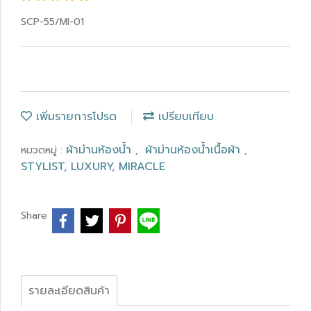
SCP-55/MI-01
เพิ่มรายการโปรด
เปรียบเทียบ
ผ้าม่านห้องน้ำ
ผ้าม่านห้องน้ำเนื้อผ้า
หมวดหมู่ :
,
,
STYLIST, LUXURY, MIRACLE
Share
รายละเอียดสินค้า