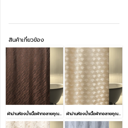
สินค้าเกี่ยวข้อง
ผ้าม่านห้องน้ำเนื้อผ้าทอลายคุณภาพสูงพิเศษ รุ่น MIRACLE
ผ้าม่านห้องน้ำเนื้อผ้าทอลายคุณภาพสูงพิเศษ รุ่น MIRACLE