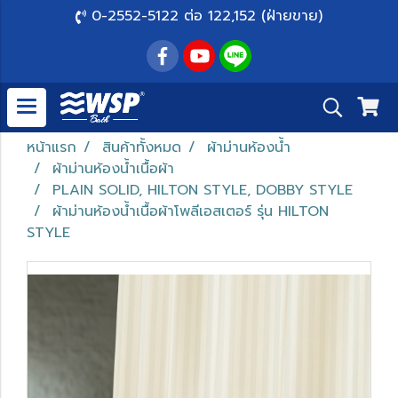
0-2552-5122 ต่อ 122,152 (ฝ่ายขาย)
หน้าแรก
สินค้าทั้งหมด
ผ้าม่านห้องน้ำ
ผ้าม่านห้องน้ำเนื้อผ้า
PLAIN SOLID, HILTON STYLE, DOBBY STYLE
ผ้าม่านห้องน้ำเนื้อผ้าโพลีเอสเตอร์ รุ่น HILTON
STYLE