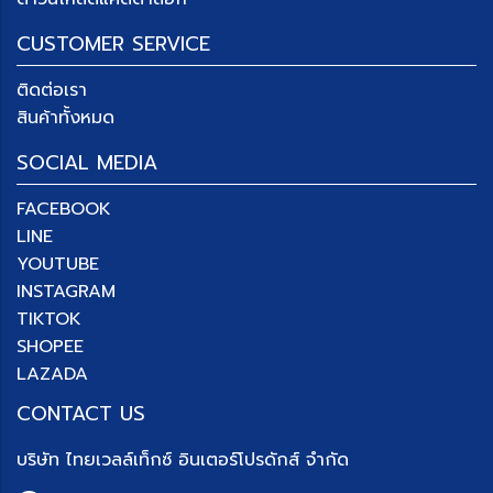
CUSTOMER SERVICE
ติดต่อเรา
สินค้าทั้งหมด
SOCIAL MEDIA
FACEBOOK
LINE
YOUTUBE
INSTAGRAM
TIKTOK
SHOPEE
LAZADA
CONTACT US
บริษัท
ไทยเวลล์เท็กซ์ อินเตอร์โปรดักส์ จำกัด