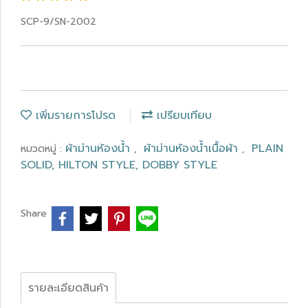
SCP-9/SN-2002
เพิ่มรายการโปรด
เปรียบเทียบ
ผ้าม่านห้องน้ำ
ผ้าม่านห้องน้ำเนื้อผ้า
PLAIN
หมวดหมู่ :
,
,
SOLID, HILTON STYLE, DOBBY STYLE
Share
รายละเอียดสินค้า