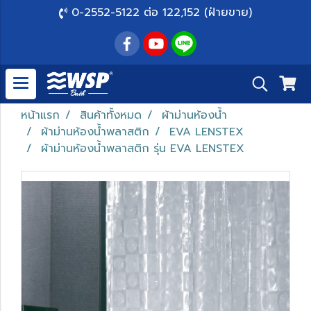
0-2552-5122 ต่อ 122,152 (ฝ่ายขาย)
หน้าแรก
สินค้าทั้งหมด
ผ้าม่านห้องน้ำ
ผ้าม่านห้องน้ำพลาสติก
EVA LENSTEX
ผ้าม่านห้องน้ำพลาสติก รุ่น EVA LENSTEX