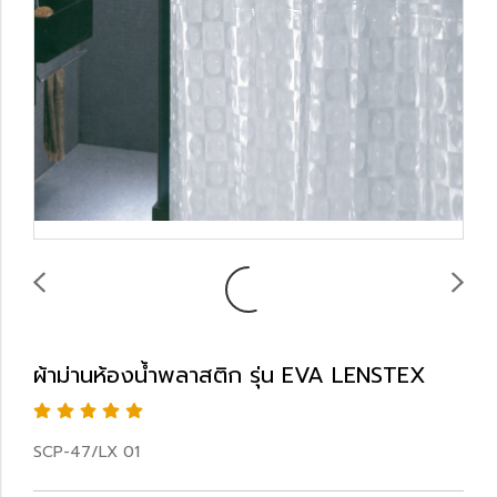
ผ้าม่านห้องน้ำพลาสติก รุ่น EVA LENSTEX
SCP-47/LX 01