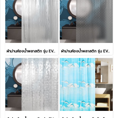
ผ้าม่านห้องน้ำพลาสติก รุ่น EVA LENSTEX
ผ้าม่านห้องน้ำพลาสติก รุ่น EVA LENSTEX