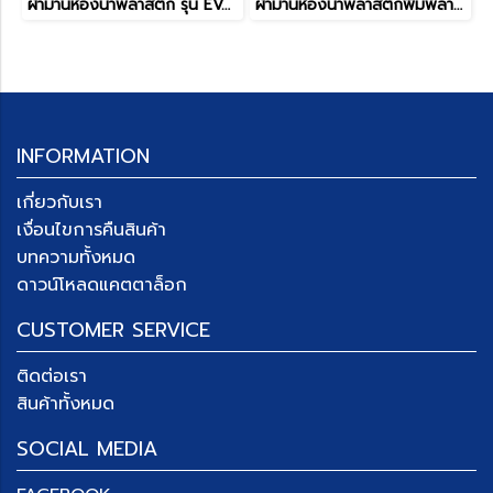
ผ้าม่านห้องน้ำพลาสติก รุ่น EVA LENSTEX
ผ้าม่านห้องน้ำพลาสติกพิมพ์ลายรุ่น PEVA LIGHTEX
INFORMATION
เกี่ยวกับเรา
เงื่อนไขการคืนสินค้า
บทความทั้งหมด
ดาวน์โหลดแคตตาล็อก
CUSTOMER SERVICE
ติดต่อเรา
สินค้าทั้งหมด
SOCIAL MEDIA