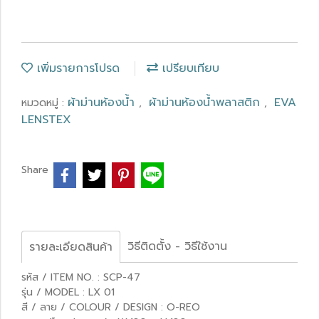
เพิ่มรายการโปรด
เปรียบเทียบ
ผ้าม่านห้องน้ำ
ผ้าม่านห้องน้ำพลาสติก
EVA
หมวดหมู่ :
,
,
LENSTEX
Share
วิธีติดตั้ง - วิธีใช้งาน
รายละเอียดสินค้า
รหัส / ITEM NO. : SCP-47
รุ่น / MODEL : LX 01
สี / ลาย / COLOUR / DESIGN : O-REO