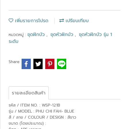
เพิ่มรายการโปรด
เปรียบเทียบ
ชุดฝักบัว
ชุดหัวฝักบัว
ชุดหัวฝักบัว รุ่น 1
หมวดหมู่ :
,
,
ระดับ
Share
รายละเอียดสินค้า
รหัส / ITEM NO. : WSP-121B
รุ่น / MODEL : PHU CHI FAH- BLUE
สี / ลาย / COLOUR / DESIGN : สีขาว
ขนาด (โดยประมาณ) :