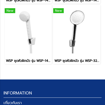
WSP ชุดหัวฝักบัว รุ่น WSP-149C
WSP ชุดหัวฝักบัว รุ่น WSP-149W
New
New
WSP ชุดหัวฝักบัว รุ่น WSP-147W
WSP ชุดหัวฝักบัว รุ่น WSP-327C
INFORMATION
เกี่ยวกับเรา