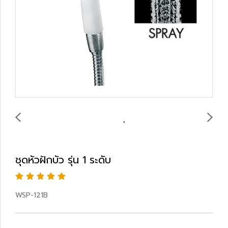
ชุดหัวฝักบัว รุ่น 1 ระดับ
WSP-121B