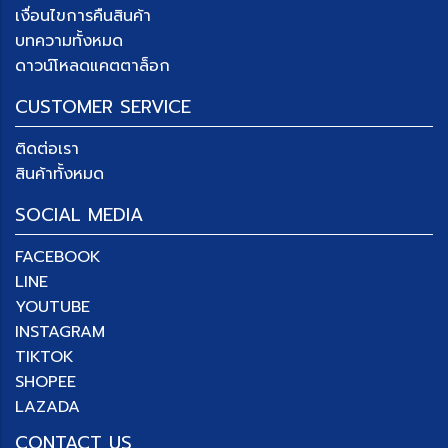
เงื่อนไขการคืนสินค้า
บทความทั้งหมด
ดาวน์โหลดแคตตาล็อก
CUSTOMER SERVICE
ติดต่อเรา
สินค้าทั้งหมด
SOCIAL MEDIA
FACEBOOK
LINE
YOUTUBE
INSTAGRAM
TIKTOK
SHOPEE
LAZADA
CONTACT US