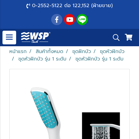
0-2552-5122 ต่อ 122,152 (ฝ่ายขาย)
หน้าแรก
สินค้าทั้งหมด
ชุดฝักบัว
ชุดหัวฝักบัว
ชุดหัวฝักบัว รุ่น 1 ระดับ
ชุดหัวฝักบัว รุ่น 1 ระดับ