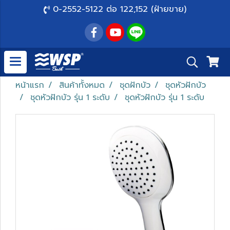
0-2552-5122 ต่อ 122,152 (ฝ่ายขาย)
หน้าแรก
สินค้าทั้งหมด
ชุดฝักบัว
ชุดหัวฝักบัว
ชุดหัวฝักบัว รุ่น 1 ระดับ
ชุดหัวฝักบัว รุ่น 1 ระดับ