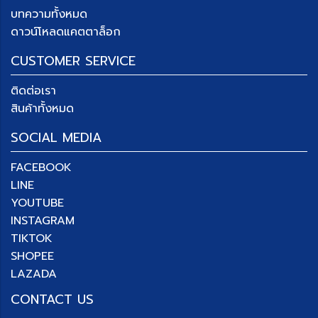
บทความทั้งหมด
ดาวน์โหลดแคตตาล็อก
CUSTOMER SERVICE
ติดต่อเรา
สินค้าทั้งหมด
SOCIAL MEDIA
FACEBOOK
LINE
YOUTUBE
INSTAGRAM
TIKTOK
SHOPEE
LAZADA
CONTACT US