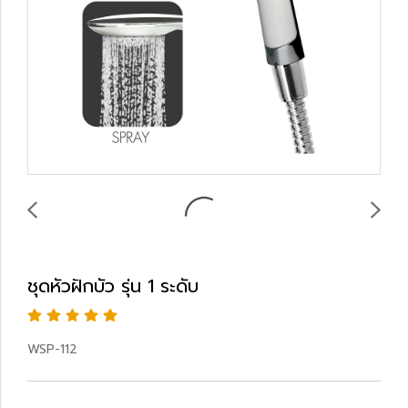
ชุดหัวฝักบัว รุ่น 1 ระดับ
WSP-112