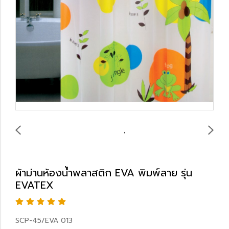
ผ้าม่านห้องน้ำพลาสติก EVA พิมพ์ลาย รุ่น
EVATEX
SCP-45/EVA 013