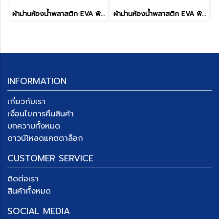
ผ้าม่านห้องน้ำพลาสติก EVA พิมพ์ลาย รุ่น EVATEX
ผ้าม่านห้องน้ำพลาสติก EVA พิมพ์ลาย รุ่น EVATEX
INFORMATION
เกี่ยวกับเรา
เงื่อนไขการคืนสินค้า
บทความทั้งหมด
ดาวน์โหลดแคตตาล็อก
CUSTOMER SERVICE
ติดต่อเรา
สินค้าทั้งหมด
SOCIAL MEDIA