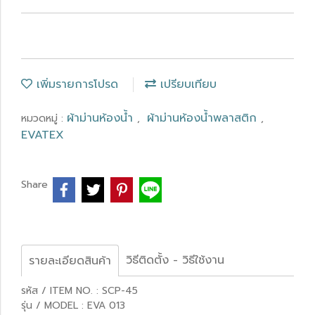
เพิ่มรายการโปรด
เปรียบเทียบ
ผ้าม่านห้องน้ำ
ผ้าม่านห้องน้ำพลาสติก
หมวดหมู่ :
,
,
EVATEX
Share
วิธีติดตั้ง - วิธีใช้งาน
รายละเอียดสินค้า
รหัส / ITEM NO. : SCP-45
รุ่น / MODEL : EVA 013