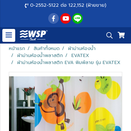
0-2552-5122 ต่อ 122,152 (ฝ่ายขาย)
หน้าแรก
สินค้าทั้งหมด
ผ้าม่านห้องน้ำ
ผ้าม่านห้องน้ำพลาสติก
EVATEX
ผ้าม่านห้องน้ำพลาสติก EVA พิมพ์ลาย รุ่น EVATEX