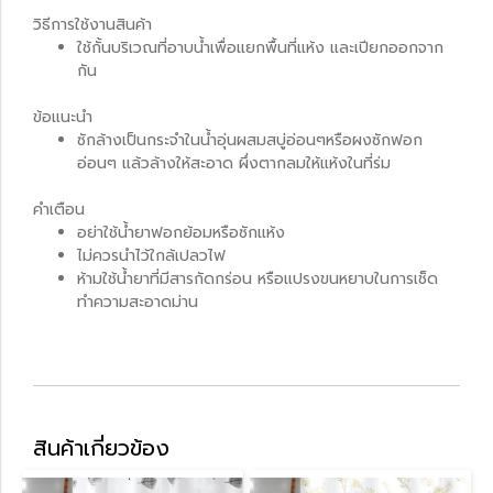
วิธีการใช้งานสินค้า
ใช้กั้นบริเวณที่อาบน้ำเพื่อแยกพื้นที่แห้ง และเปียกออกจาก
กัน
ข้อแนะนำ
ซักล้างเป็นกระจำในน้ำอุ่นผสมสบู่อ่อนๆหรือผงซักฟอก
อ่อนๆ แล้วล้างให้สะอาด ผึ่งตากลมให้แห้งในที่ร่ม
คำเตือน
อย่าใช้น้ำยาฟอกย้อมหรือซักแห้ง
ไม่ควรนำไว้ใกล้เปลวไฟ
ห้ามใช้น้ำยาที่มีสารกัดกร่อน หรือแปรงขนหยาบในการเช็ด
ทำความสะอาดม่าน
สินค้าเกี่ยวข้อง