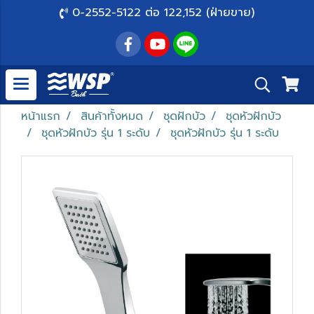
0-2552-5122 ต่อ 122,152 (ฝ่ายขาย)
หน้าแรก
สินค้าทั้งหมด
ชุดฝักบัว
ชุดหัวฝักบัว
ชุดหัวฝักบัว รุ่น 1 ระดับ
ชุดหัวฝักบัว รุ่น 1 ระดับ