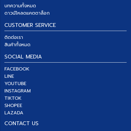
บทความทั้งหมด
ดาวน์โหลดแคตตาล็อก
CUSTOMER SERVICE
ติดต่อเรา
สินค้าทั้งหมด
SOCIAL MEDIA
FACEBOOK
LINE
YOUTUBE
INSTAGRAM
TIKTOK
SHOPEE
LAZADA
CONTACT US