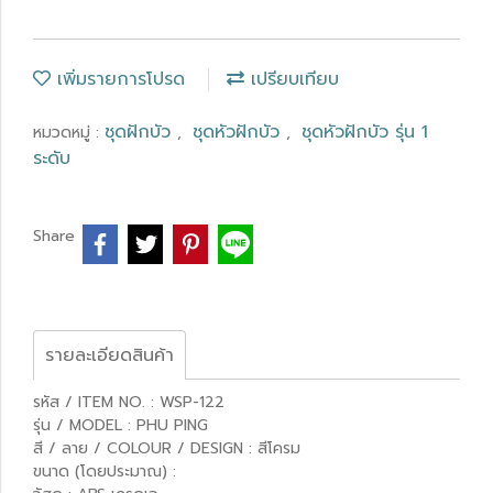
เพิ่มรายการโปรด
เปรียบเทียบ
ชุดฝักบัว
ชุดหัวฝักบัว
ชุดหัวฝักบัว รุ่น 1
หมวดหมู่ :
,
,
ระดับ
Share
รายละเอียดสินค้า
รหัส / ITEM NO. : WSP-122
รุ่น / MODEL : PHU PING
สี / ลาย / COLOUR / DESIGN : สีโครม
ขนาด (โดยประมาณ) :