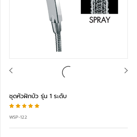
ชุดหัวฝักบัว รุ่น 1 ระดับ
WSP-122