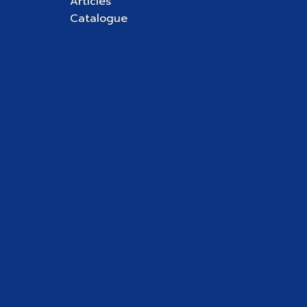
Articles
Catalogue