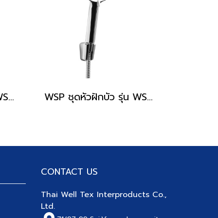
WSP ชุดหัวฝักบัว รุ่น WSP-147W
WSP ชุดหัวฝักบัว รุ่น WSP-327
CONTACT US
Thai Well Tex Interproducts Co.,
Ltd.