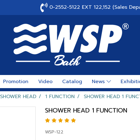
0-2552-5122 EXT 122,152 (Sales Dep
Promotion
Video
Catalog
News
Exhibit
SHOWER HEAD
1 FUNCTION
SHOWER HEAD 1 FUNC
SHOWER HEAD 1 FUNCTION
WSP-122