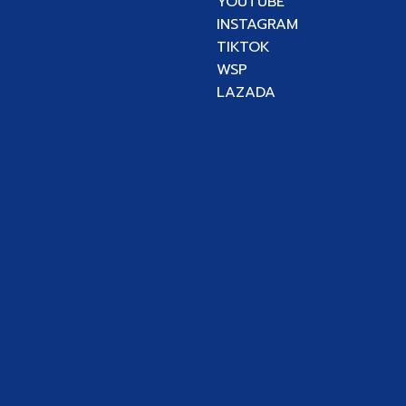
YOUTUBE
INSTAGRAM
TIKTOK
WSP
LAZADA